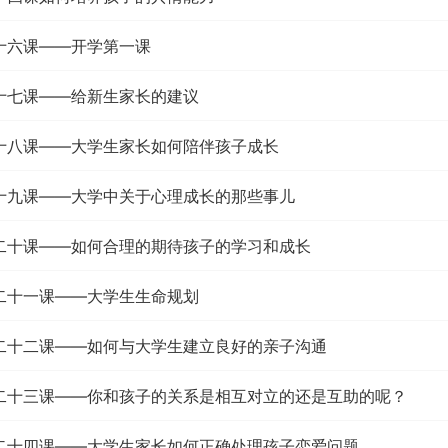
第十六课——开学第一课
第十七课——给新生家长的建议
第十八课——大学生家长如何陪伴孩子成长
第十九课——大学中关于心理成长的那些事儿
第二十课——如何合理的期待孩子的学习和成长
第二十一课——大学生生命规划
第二十二课——如何与大学生建立良好的亲子沟通
第二十三课——你和孩子的关系是相互对立的还是互助的呢？
第二十四课——大学生家长如何正确处理孩子恋爱问题