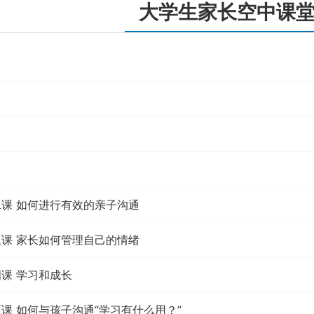
大学生家长空中课
二课 如何进行有效的亲子沟通
三课 家长如何管理自己的情绪
四课 学习和成长
五课 如何与孩子沟通“学习有什么用？”