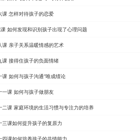
第六课 怎样对待孩子的恋爱
七课 如何发现和识别孩子出现了心理问题
第八课 亲子关系温暖情感的艺术
第九课 接得住孩子的负面情绪
十课 如何与孩子沟通“唯成绩论
第十一课 如何与孩子做朋友
第十二课 家庭环境的生活习惯与专注力的培养
第十三课如何提升孩子的复原力
第十四课如何培养孩子的共情能力