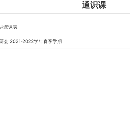
通识课
通识课课表
会 2021-2022学年春季学期