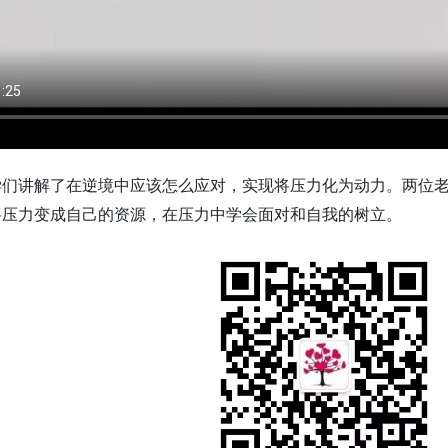
学们讲解了在逆境中应该怎么应对，实现将压力化为动力。两位
将压力变成自己的资源，在压力中学会面对和自我的树立。