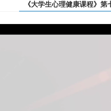
《大学生心理健康课程》第七