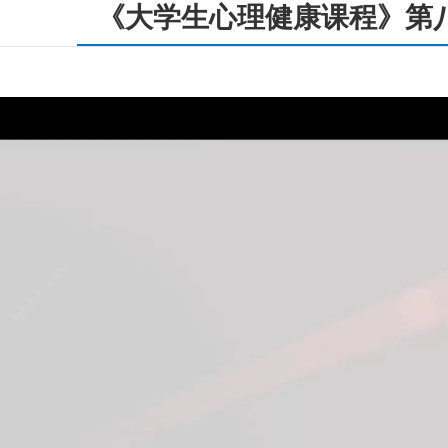
《大学生心理健康课程》第八