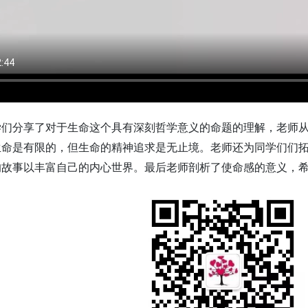
们分享了对于生命这个具有深刻哲学意义的命题的理解，老师从“
生命是有限的，但生命的精神追求是无止境。老师还为同学们们
的故事以丰富自己的内心世界。最后老师剖析了使命感的意义，