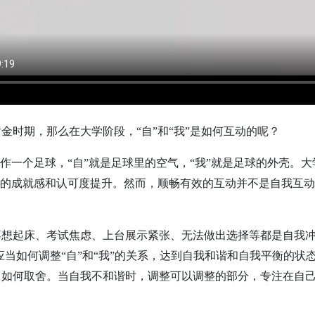
金时期，那么在大学阶段，“自”和“我”是如何互动的呢？
比作一个足球，“自”就是足球里的空气，“我”就是足球的外壳。
”的成就感和认可度提升。然而，顺畅有效的互动并不是自我互
不想起床、考试焦虑、上台展示紧张、无法做出选择等都是自我冲
，应当如何调整“自”和“我”的关系，达到自我和谐和自我平衡的
当如何取舍。当自我不和谐时，调整可以调整的部分，专注在自