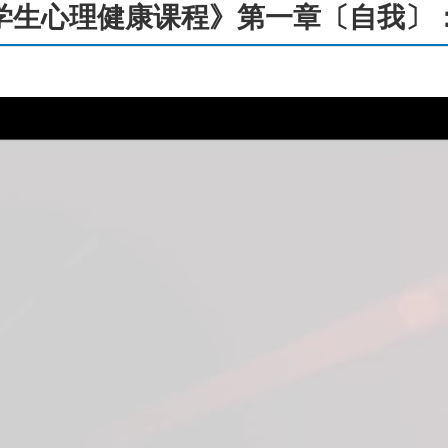
学生心理健康课程》第一章〔自我〕：