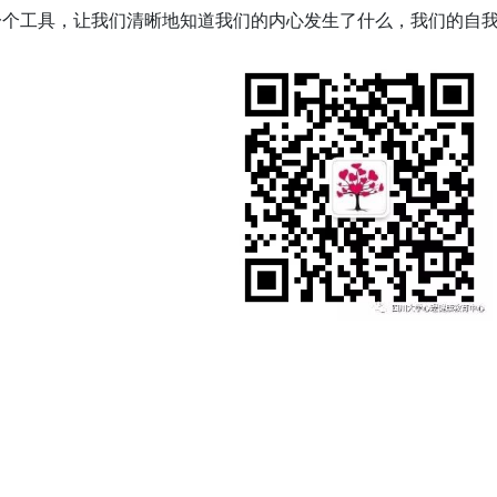
一个工具，让我们清晰地知道我们的内心发生了什么，我们的自