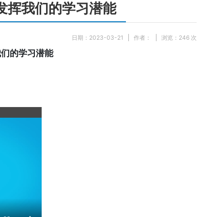
发挥我们的学习潜能
日期：2023-03-21
作者：
浏览：
246
次
我们的学习潜能