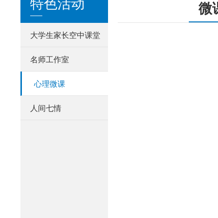
特色活动
微
大学生家长空中课堂
名师工作室
心理微课
人间七情