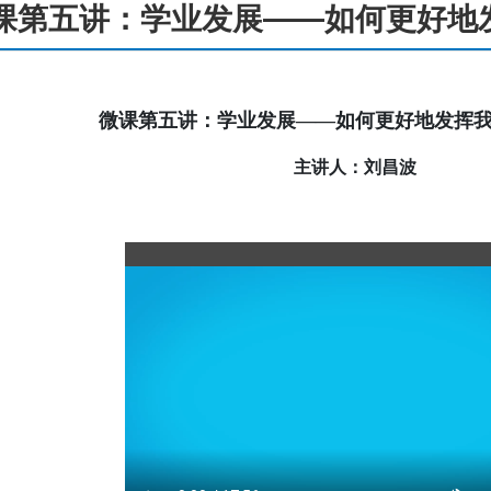
课第五讲：学业发展——如何更好地
微课第五讲：学业发展——如何更好地发挥
主讲人：刘昌波