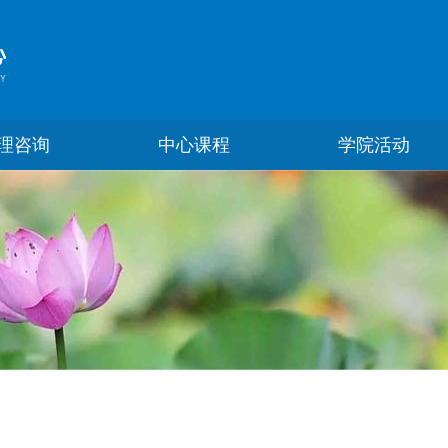
理咨询
中心课程
学院活动