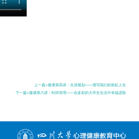
上一篇>微课第四讲：生涯规划——谱写我们的彩虹人生
下一篇>微课第六讲：时间管理——在多彩的大学生生活中幸福进取