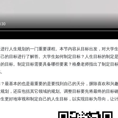
生进行人生规划的一门重要课程。本节内容从目标出发，对大学
自己的目标进行了解答。大学生如何制定目标？人生目标的制定
整的目标。制定目标需要具备哪些要素？格桑老师指出了制定目
感。
标？最基本的也是最重要的是要找到自己的天分，摒除喜欢和兴
业规划，还应包括其它领域的规划。调整目标要先将最终的目标
学生更好地审视和制定自己的人生目标，以实现目标为导向，让