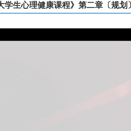
大学生心理健康课程》第二章〔规划