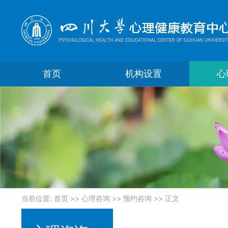
首页
机构设置
心
当前位置:
首页
>>
心理咨询
>>
预约咨询
>> 正文