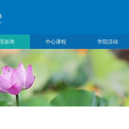
理咨询
中心课程
学院活动