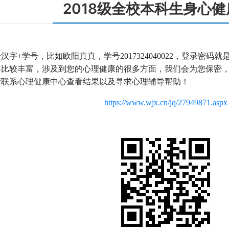
2018级全校本科生身心
+学号，比如欧阳真真，学号2017324040022，登录密码就是 
容比较丰富，涉及到您的心理健康的很多方面，我们会为您保密
请联系心理健康中心查看结果以及寻求心理辅导帮助！
https://www.wjx.cn/jq/27949871.aspx