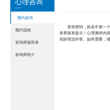
心理咨询
预约咨询
登录密码，姓名中第一个汉字
预约流程
录界面有提示！心理测评内
实际情况作答。如有需要，
咨询师值班表
咨询师简介