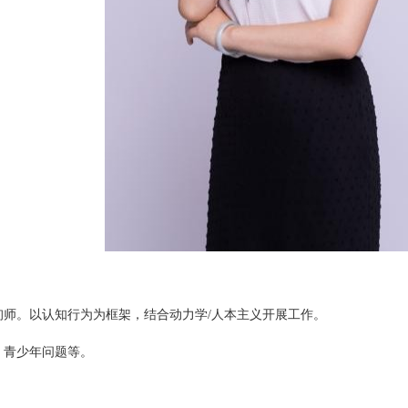
询师。以认知行为为框架，结合动力学/人本主义开展工作。
，青少年问题等。