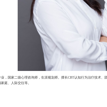
专业，国家二级心理咨询师，生涯规划师。擅长CBT认知行为治疗技术、
姻家庭、人际交往等。