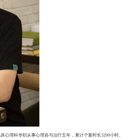
床心理科专职从事心理咨与治疗五年，累计个案时长3200小时。