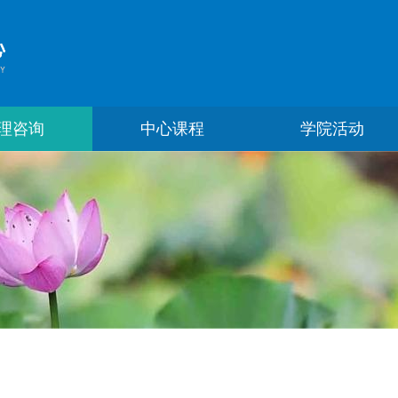
理咨询
中心课程
学院活动