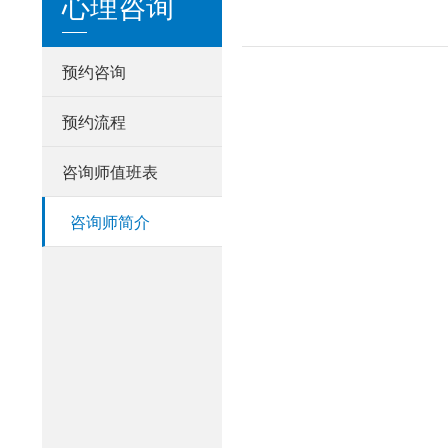
心理咨询
预约咨询
预约流程
咨询师值班表
咨询师简介