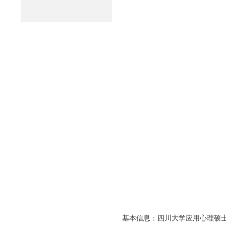
基本信息：四川大学应用心理硕