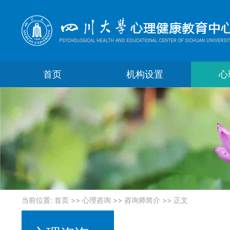
首页
机构设置
心
当前位置:
首页
>>
心理咨询
>>
咨询师简介
>> 正文