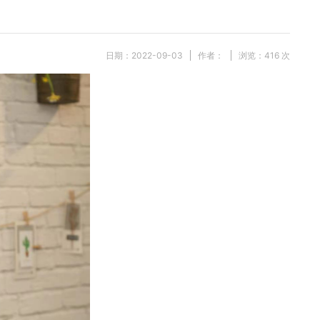
日期：2022-09-03
作者：
浏览：
416
次