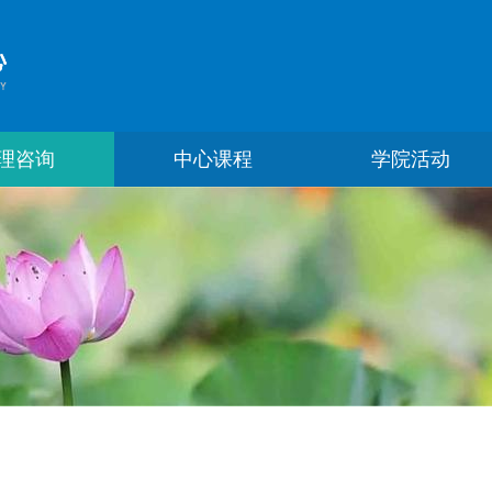
理咨询
中心课程
学院活动