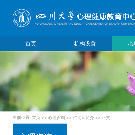
首页
机构设置
心
当前位置:
首页
>>
心理咨询
>>
咨询师简介
>> 正文