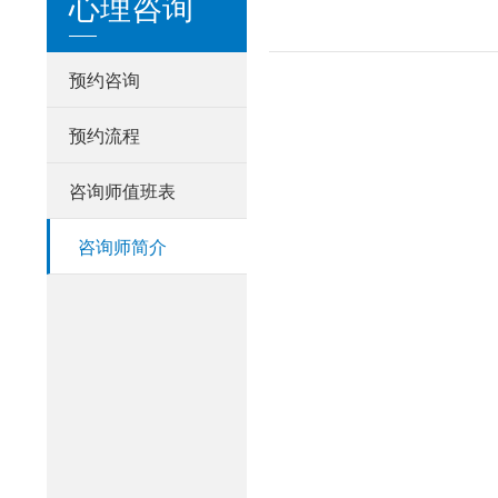
心理咨询
预约咨询
预约流程
咨询师值班表
咨询师简介