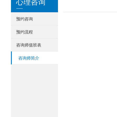
心理咨询
预约咨询
预约流程
咨询师值班表
咨询师简介