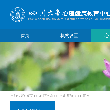
首页
机构设置
心
当前位置:
首页
>>
心理咨询
>>
咨询师简介
>> 正文