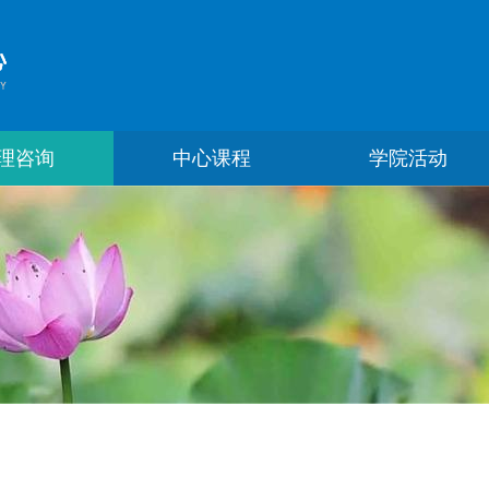
理咨询
中心课程
学院活动