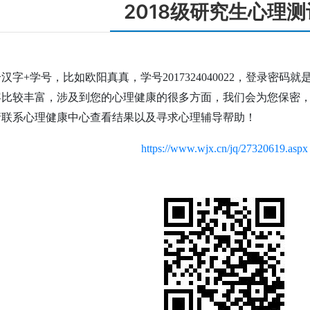
2018级研究生心理测
+学号，比如欧阳真真，学号2017324040022，登录密码就是 
容比较丰富，涉及到您的心理健康的很多方面，我们会为您保密
请联系心理健康中心查看结果以及寻求心理辅导帮助！
https://www.wjx.cn/jq/27320619.aspx