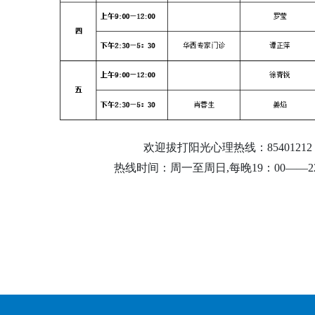
欢迎拔打阳光心理热线：85401212
热线时间：周一至周日,每晚19：00——22