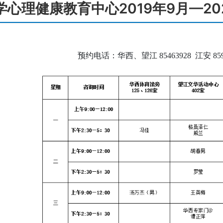
学心理健康教育中心2019年9月—20
预约电话：华西、望江 85463928 江安 859